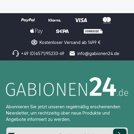
Kostenloser Versand ab 1499 €
+49 (0)6571/95233-69
info@gabionen24.de
Abonnieren Sie jetzt unseren regelmäßig erscheinenden
Newsletter, um rechtzeitig über neue Produkte und
Angebote informiert zu werden.
E-Mail-Adresse*