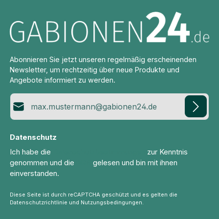
Abonnieren Sie jetzt unseren regelmäßig erscheinenden
Newsletter, um rechtzeitig über neue Produkte und
Angebote informiert zu werden.
E-Mail-Adresse*
Datenschutz
Ich habe die
Datenschutzbestimmungen
zur Kenntnis
genommen und die
AGB
gelesen und bin mit ihnen
einverstanden.
Diese Seite ist durch reCAPTCHA geschützt und es gelten die
Datenschutzrichtlinie
und
Nutzungsbedingungen
.