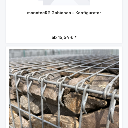
monotecR® Gabionen – Konfigurator
ab 15,54 €