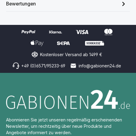
Bewertungen
Kostenloser Versand ab 1499 €
+49 (0)6571/95233-69
info@gabionen24.de
Abonnieren Sie jetzt unseren regelmäßig erscheinenden
Newsletter, um rechtzeitig über neue Produkte und
Angebote informiert zu werden.