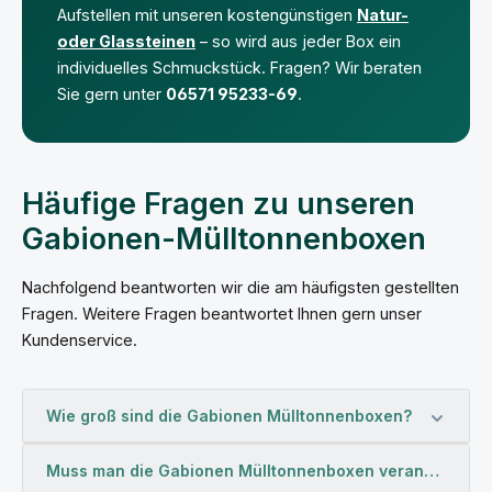
Aufstellen mit unseren kostengünstigen
Natur-
oder Glassteinen
– so wird aus jeder Box ein
individuelles Schmuckstück. Fragen? Wir beraten
Sie gern unter
06571 95233-69
.
Häufige Fragen zu unseren
Gabionen-Mülltonnenboxen
Nachfolgend beantworten wir die am häufigsten gestellten
Fragen. Weitere Fragen beantwortet Ihnen gern unser
Kundenservice.
Wie groß sind die Gabionen Mülltonnenboxen?
Muss man die Gabionen Mülltonnenboxen verankern?