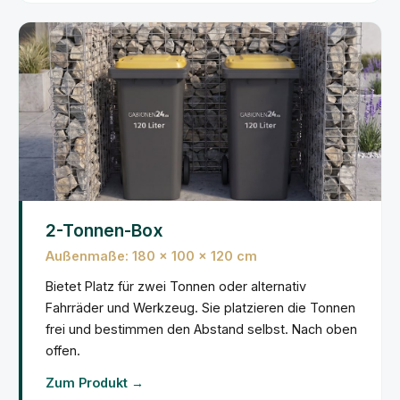
2-Tonnen-Box
Außenmaße: 180 × 100 × 120 cm
Bietet Platz für zwei Tonnen oder alternativ
Fahrräder und Werkzeug. Sie platzieren die Tonnen
frei und bestimmen den Abstand selbst. Nach oben
offen.
Zum Produkt →