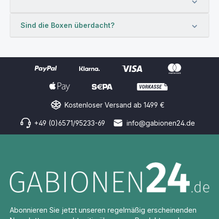
Sind die Boxen überdacht?
Kostenloser Versand ab 1499 €
+49 (0)6571/95233-69
info@gabionen24.de
Abonnieren Sie jetzt unseren regelmäßig erscheinenden