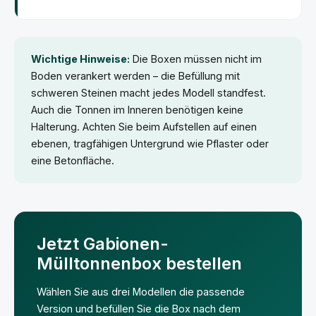
Wichtige Hinweise:
Die Boxen müssen nicht im
Boden verankert werden – die Befüllung mit
schweren Steinen macht jedes Modell standfest.
Auch die Tonnen im Inneren benötigen keine
Halterung. Achten Sie beim Aufstellen auf einen
ebenen, tragfähigen Untergrund wie Pflaster oder
eine Betonfläche.
Jetzt Gabionen-
Mülltonnenbox bestellen
Wählen Sie aus drei Modellen die passende
Version und befüllen Sie die Box nach dem