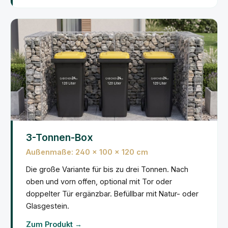
3-Tonnen-Box
Außenmaße: 240 × 100 × 120 cm
Die große Variante für bis zu drei Tonnen. Nach
oben und vorn offen, optional mit Tor oder
doppelter Tür ergänzbar. Befüllbar mit Natur- oder
Glasgestein.
Zum Produkt →