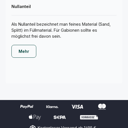
Nullanteil
Als Nullanteil bezeichnet man feines Material (Sand,
Splitt) im Füllmaterial. Für Gabionen sollte es
möglichst frei davon sein.
Mehr
Kostenloser Versand ab 1499 €