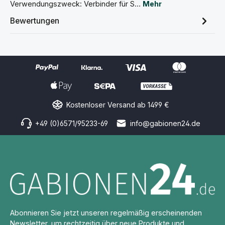
Verwendungszweck: Verbinder für S…
Mehr
Bewertungen
Kostenloser Versand ab 1499 €
+49 (0)6571/95233-69
info@gabionen24.de
Abonnieren Sie jetzt unseren regelmäßig erscheinenden
Newsletter, um rechtzeitig über neue Produkte und