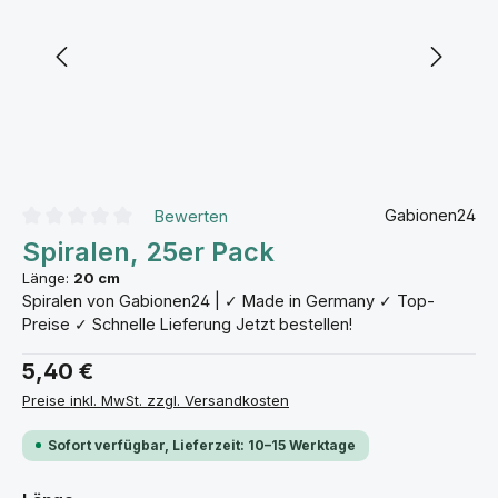
Gabionen24
Bewerten
Durchschnittliche Bewertung von 0 von 5 Sternen
Spiralen, 25er Pack
Länge:
20 cm
Spiralen von Gabionen24 | ✓ Made in Germany ✓ Top-
Preise ✓ Schnelle Lieferung Jetzt bestellen!
5,40 €
Preise inkl. MwSt. zzgl. Versandkosten
Sofort verfügbar, Lieferzeit: 10–15 Werktage