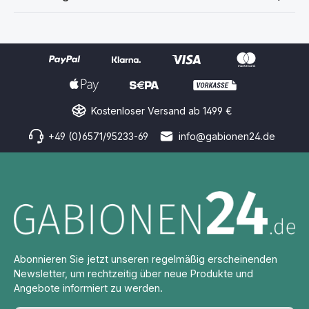
Kostenloser Versand ab 1499 €
+49 (0)6571/95233-69
info@gabionen24.de
Abonnieren Sie jetzt unseren regelmäßig erscheinenden
Newsletter, um rechtzeitig über neue Produkte und
Angebote informiert zu werden.