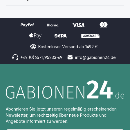
Kostenloser Versand ab 1499 €
+49 (0)6571/95233-69
info@gabionen24.de
Abonnieren Sie jetzt unseren regelmäßig erscheinenden
Newsletter, um rechtzeitig über neue Produkte und
Angebote informiert zu werden.