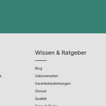
Wissen & Ratgeber
Blog
z
Gabionenarten
Garantiebestimmungen
Glossar
Qualität