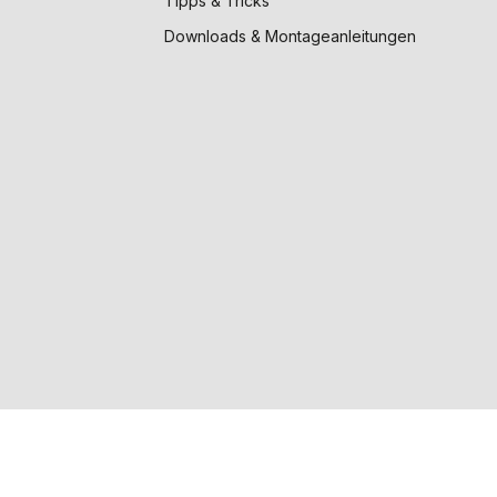
Tipps & Tricks
Downloads & Montageanleitungen