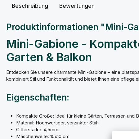
Beschreibung
Bewertungen
Produktinformationen "Mini-G
Mini-Gabione - Kompakte 
Garten & Balkon
Entdecken Sie unsere charmante Mini-Gabione – eine platzspar
kombiniert Stil und Funktionalität und bietet Ihnen eine pfleg
Eigenschaften:
Kompakte Größe: Ideal für kleine Gärten, Terrassen und 
Material: Hochwertiger, verzinkter Stahl
Gitterstärke: 4,5mm
Maschenweite: 10x10 cm