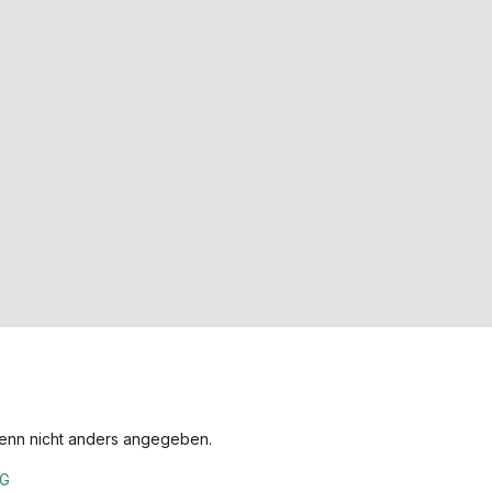
nn nicht anders angegeben.
KG