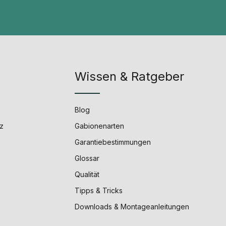
Wissen & Ratgeber
Blog
z
Gabionenarten
Garantiebestimmungen
Glossar
Qualität
Tipps & Tricks
Downloads & Montageanleitungen