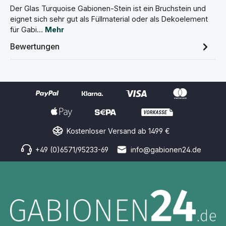
Der Glas Turquoise Gabionen-Stein ist ein Bruchstein und
eignet sich sehr gut als Füllmaterial oder als Dekoelement
für Gabi…
Mehr
Bewertungen
Kostenloser Versand ab 1499 €
+49 (0)6571/95233-69
info@gabionen24.de