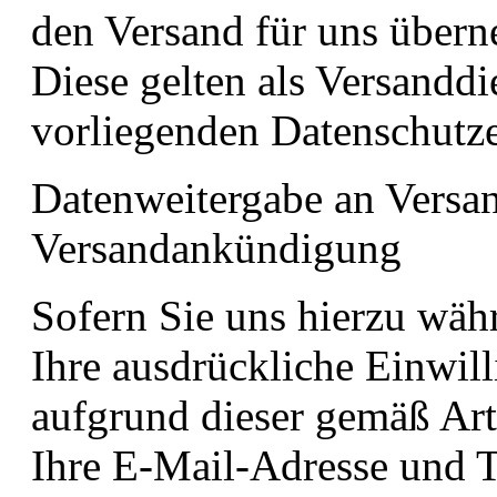
den Versand für uns übern
Diese gelten als Versanddi
vorliegenden Datenschutze
Datenweitergabe an Versan
Versandankündigung
Sofern Sie uns hierzu wäh
Ihre ausdrückliche Einwill
aufgrund dieser gemäß Art
Ihre E-Mail-Adresse und 