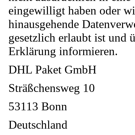
eingewilligt haben oder wi
hinausgehende Datenverwe
gesetzlich erlaubt ist und 
Erklärung informieren.
DHL Paket GmbH
Sträßchensweg 10
53113 Bonn
Deutschland