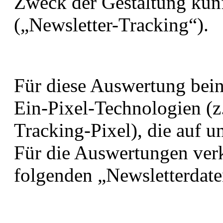
Zweck der Gestaltung kün
(„Newsletter-Tracking“).
Für diese Auswertung bein
Ein-Pixel-Technologien (z
Tracking-Pixel), die auf u
Für die Auswertungen ver
folgenden „Newsletterdat