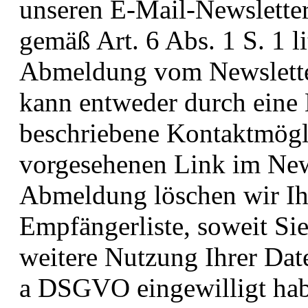
unseren E-Mail-Newsletter
gemäß Art. 6 Abs. 1 S. 1 
Abmeldung vom Newsletter
kann entweder durch eine 
beschriebene Kontaktmögli
vorgesehenen Link im News
Abmeldung löschen wir Ih
Empfängerliste, soweit Sie
weitere Nutzung Ihrer Date
a DSGVO eingewilligt hab