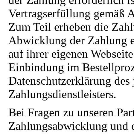
Vertragserfüllung gemäß A
Zum Teil erheben die Zahlu
Abwicklung der Zahlung er
auf ihrer eigenen Webseite
Einbindung im Bestellproze
Datenschutzerklärung des 
Zahlungsdienstleisters.
Bei Fragen zu unseren Part
Zahlungsabwicklung und d