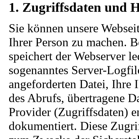
1. Zugriffsdaten und 
Sie können unsere Websei
Ihrer Person zu machen. B
speichert der Webserver le
sogenanntes Server-Logfil
angeforderten Datei, Ihre
des Abrufs, übertragene 
Provider (Zugriffsdaten) e
dokumentiert. Diese Zugri