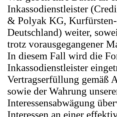
Inkassodienstleister (Cre
& Polyak KG, Kurfürsten-
Deutschland) weiter, sowe
trotz vorausgegangener M
In diesem Fall wird die F
Inkassodienstleister einget
Vertragserfüllung gemäß A
sowie der Wahrung unsere
Interessensabwägung über
Interessen an einer effek