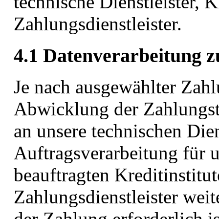
technische Dienstleister, Kr
Zahlungsdienstleister.
4.1 Datenverarbeitung 
Je nach ausgewählter Zahlu
Abwicklung der Zahlungst
an unsere technischen Dien
Auftragsverarbeitung für un
beauftragten Kreditinstitu
Zahlungsdienstleister weit
der Zahlung erforderlich is