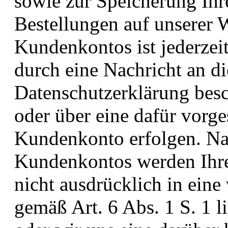
sowie zur Speicherung Ihr
Bestellungen auf unserer 
Kundenkontos ist jederzei
durch eine Nachricht an di
Datenschutzerklärung bes
oder über eine dafür vorg
Kundenkonto erfolgen. Na
Kundenkontos werden Ihre 
nicht ausdrücklich in eine
gemäß Art. 6 Abs. 1 S. 1 