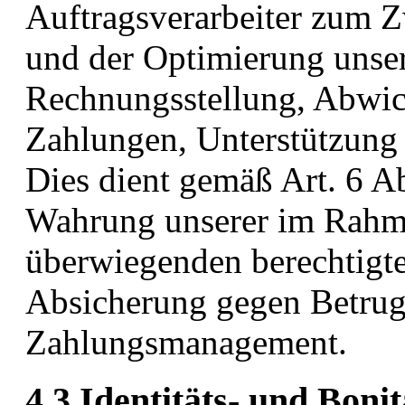
Auftragsverarbeiter zum 
und der Optimierung unser
Rechnungsstellung, Abwic
Zahlungen, Unterstützung
Dies dient gemäß Art. 6 Ab
Wahrung unserer im Rahm
überwiegenden berechtigte
Absicherung gegen Betrug 
Zahlungsmanagement.
4.3 Identitäts- und Bon