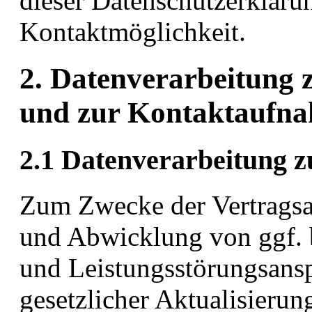
dieser Datenschutzerkläru
Kontaktmöglichkeit.
2. Datenverarbeitung 
und zur Kontaktaufn
2.1 Datenverarbeitung 
Zum Zwecke der Vertragsa
und Abwicklung von ggf. 
und Leistungsstörungsans
gesetzlicher Aktualisierun