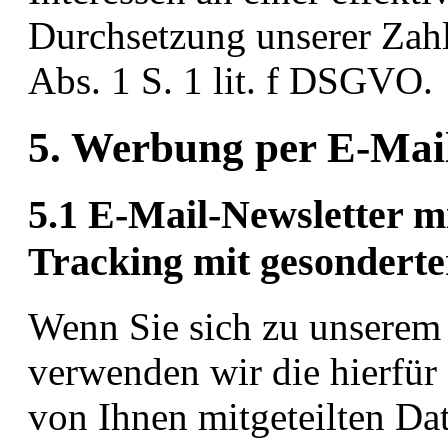
Durchsetzung unserer Zah
Abs. 1 S. 1 lit. f DSGVO.
5. Werbung per E-Mai
5.1 E-Mail-Newsletter m
Tracking mit gesonderte
Wenn Sie sich zu unserem
verwenden wir die hierfür 
von Ihnen mitgeteilten Da