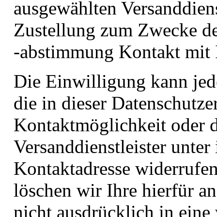
ausgewählten Versanddienst
Zustellung zum Zwecke de
-abstimmung Kontakt mit 
Die Einwilligung kann jed
die in dieser Datenschutz
Kontaktmöglichkeit oder 
Versanddienstleister unte
Kontaktadresse widerrufe
löschen wir Ihre hierfür a
nicht ausdrücklich in eine