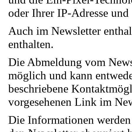
oder Ihrer IP-Adresse und 
Auch im Newsletter enthal
enthalten.
Die Abmeldung vom Newslet
möglich und kann entweder
beschriebene Kontaktmögli
vorgesehenen Link im News
Die Informationen werden 