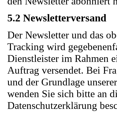
den Newsletter abonniert 
5.2 Newsletterversand
Der Newsletter und das obe
Tracking wird gegebenenfa
Dienstleister im Rahmen e
Auftrag versendet. Bei Fra
und der Grundlage unsere
wenden Sie sich bitte an di
Datenschutzerklärung bes