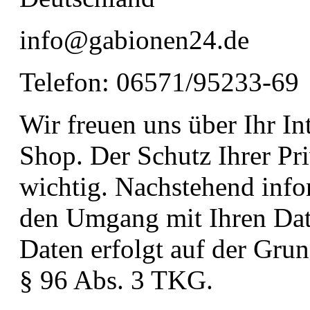
info@gabionen24.de
Telefon: 06571/95233-69
Wir freuen uns über Ihr In
Shop. Der Schutz Ihrer Pri
wichtig. Nachstehend info
den Umgang mit Ihren Date
Daten erfolgt auf der Gr
§ 96 Abs. 3 TKG.