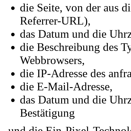
die Seite, von der aus d
Referrer-URL),
das Datum und die Uhrze
die Beschreibung des T
Webbrowsers,
die IP-Adresse des anf
die E-Mail-Adresse,
das Datum und die Uhr
Bestätigung
und die Ein-Pixel-Technol