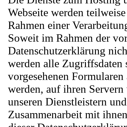
Webseite werden teilweise 
Rahmen einer Verarbeitung
Soweit im Rahmen der vor
Datenschutzerklärung nicht
werden alle Zugriffsdaten 
vorgesehenen Formularen 
werden, auf ihren Servern 
unseren Dienstleistern un
Zusammenarbeit mit ihnen 