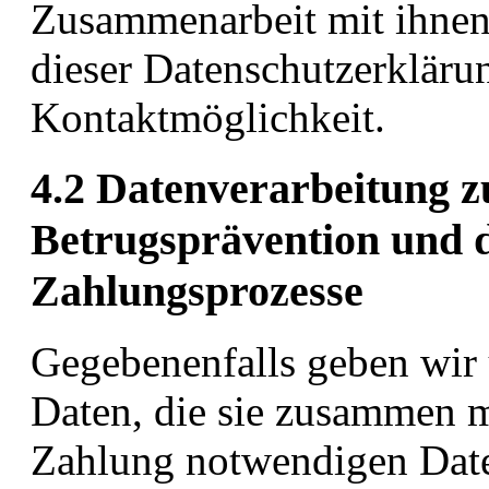
Zusammenarbeit mit ihnen 
dieser Datenschutzerkläru
Kontaktmöglichkeit.
4.2 Datenverarbeitung 
Betrugsprävention und 
Zahlungsprozesse
Gegebenenfalls geben wir 
Daten, die sie zusammen m
Zahlung notwendigen Date