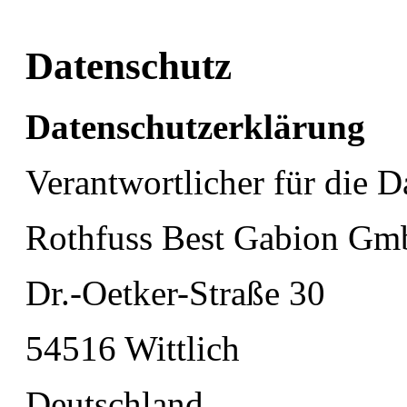
Datenschutz
Datenschutzerklärung
Verantwortlicher für die D
Rothfuss Best Gabion G
Dr.-Oetker-Straße 30
54516 Wittlich
Deutschland