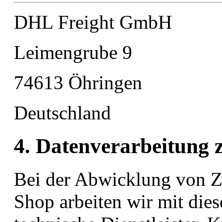
DHL Freight GmbH
Leimengrube 9
74613 Öhringen
Deutschland
4. Datenverarbeitung
Bei der Abwicklung von Z
Shop arbeiten wir mit die