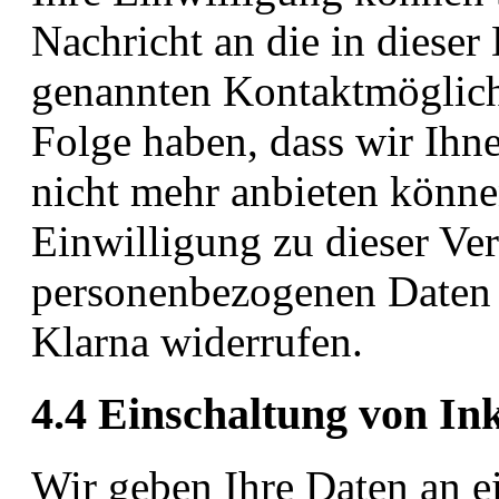
Nachricht an die in dieser
genannten Kontaktmöglichk
Folge haben, dass wir Ih
nicht mehr anbieten könne
Einwilligung zu dieser V
personenbezogenen Daten 
Klarna widerrufen.
4.4 Einschaltung von Ink
Wir geben Ihre Daten an e