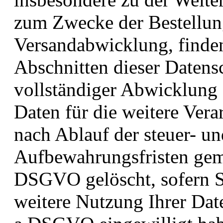
zum Zwecke der Bestellun
Versandabwicklung, finde
Abschnitten dieser Datens
vollständiger Abwicklung 
Daten für die weitere Ver
nach Ablauf der steuer- un
Aufbewahrungsfristen gemäß
DSGVO gelöscht, sofern Si
weitere Nutzung Ihrer Date